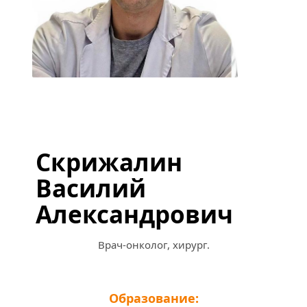
Скрижалин 
Василий 
Александрович
Врач-онколог, хирург.
Образование: