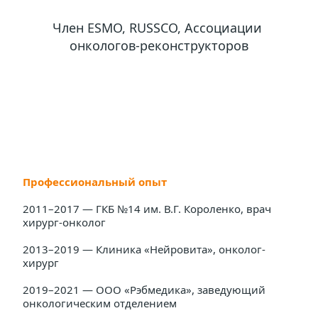
Член ESMO, RUSSCO, Ассоциации 
онкологов-реконструкторов
Профессиональный опыт
2011–2017 — ГКБ №14 им. В.Г. Короленко, врач 
хирург-онколог
2013–2019 — Клиника «Нейровита», онколог-
хирург
2019–2021 — ООО «Рэбмедика», заведующий 
онкологическим отделением