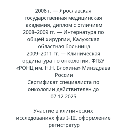
2008 г. — Ярославская 
государственная медицинская 
академия, диплом с отличием
2008–2009 гг. — Интернатура по 
общей хирургии, Калужская 
областная больница
2009–2011 гг. — Клиническая 
ординатура по онкологии, ФГБУ 
«РОНЦ им. Н.Н. Блохина» Минздрава 
России
Сертификат специалиста по 
онкологии действителен до 
07.12.2025.
Участие в клинических 
исследованиях фаз I–III, оформление 
регистратур