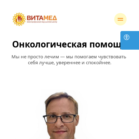
Онкологическая помощь
Мы не просто лечим — мы помогаем чувствовать 
себя лучше, увереннее и спокойнее.