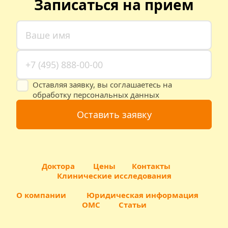
Записаться на прием
Оставляя заявку, вы соглашаетесь на
обработку персональных данных
Оставить заявку
Доктора 
Цены
 Контакты
Клинические исследования
О компании          
Юридическая информация
ОМС
Статьи