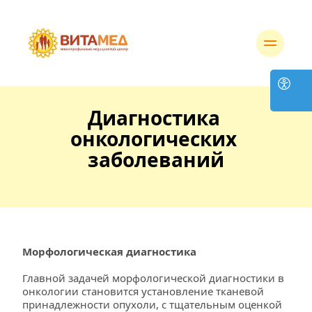
Диагностика 
онкологических 
заболеваний
Морфологическая диагностика
Главной задачей морфологической диагностики в 
онкологии становится установление тканевой 
принадлежности опухоли, с тщательным оценкой 