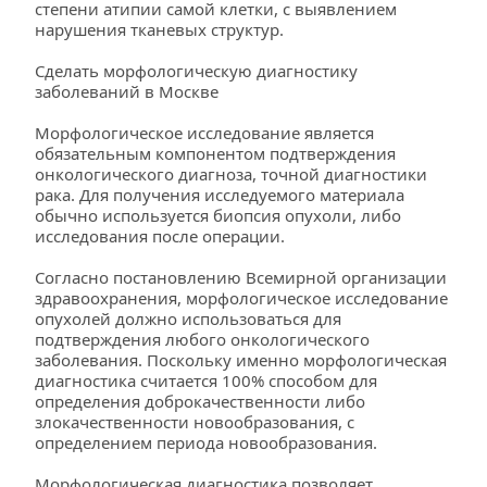
степени атипии самой клетки, с выявлением 
нарушения тканевых структур.
Сделать морфологическую диагностику 
заболеваний в Москве
Морфологическое исследование является 
обязательным компонентом подтверждения 
онкологического диагноза, точной диагностики 
рака. Для получения исследуемого материала 
обычно используется биопсия опухоли, либо 
исследования после операции.
Согласно постановлению Всемирной организации 
здравоохранения, морфологическое исследование 
опухолей должно использоваться для 
подтверждения любого онкологического 
заболевания. Поскольку именно морфологическая 
диагностика считается 100% способом для 
определения доброкачественности либо 
злокачественности новообразования, с 
определением периода новообразования.
Морфологическая диагностика позволяет 