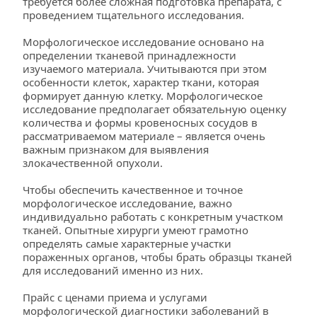
требуется более сложная подготовка препарата, с 
проведением тщательного исследования.
Морфологическое исследование основано на 
определении тканевой принадлежности 
изучаемого материала. Учитываются при этом 
особенности клеток, характер ткани, которая 
формирует данную клетку. Морфологическое 
исследование предполагает обязательную оценку 
количества и формы кровеносных сосудов в 
рассматриваемом материале – является очень 
важным признаком для выявления 
злокачественной опухоли.
Чтобы обеспечить качественное и точное 
морфологическое исследование, важно 
индивидуально работать с конкретным участком 
тканей. Опытные хирурги умеют грамотно 
определять самые характерные участки 
пораженных органов, чтобы брать образцы тканей 
для исследований именно из них.
Прайс с ценами приема и услугами 
морфологической диагностики заболеваний в 