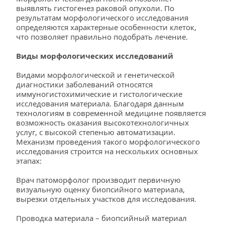
выявлять гистогенез раковой опухоли. По 
результатам морфологического исследования 
определяются характерные особенности клеток, 
что позволяет правильно подобрать лечение.
Виды морфологических исследований
Видами морфологической и генетической 
диагностики заболеваний относятся 
иммуногистохимические и гистологические 
исследования материала. Благодаря данным 
технологиям в современной медицине появляется 
возможность оказания высокотехнологичных 
услуг, с высокой степенью автоматизации. 
Механизм проведения такого морфологического 
исследования строится на нескольких основных 
этапах:
Врач патоморфолог производит первичную 
визуальную оценку биопсийного материала, 
вырезки отдельных участков для исследования.
Проводка материала – биопсийный материал 