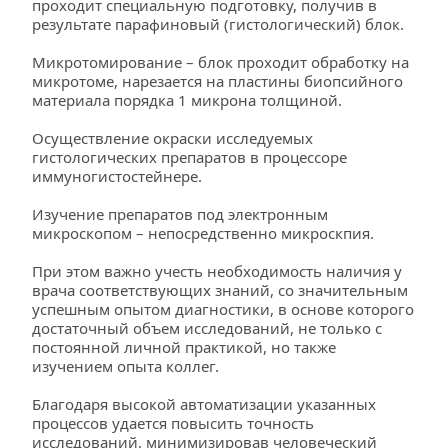
проходит специальную подготовку, получив в 
результате парафиновый (гистологический) блок.
Микротомирование – блок проходит обработку на 
микротоме, нарезается на пластины биопсийного 
материала порядка 1 микрона толщиной.
Осуществление окраски исследуемых 
гистологических препаратов в процессоре 
иммуногистостейнере.
Изучение препаратов под электронным 
микроскопом – непосредственно микроскпия.
При этом важно учесть необходимость наличия у 
врача соответствующих знаний, со значительным 
успешным опытом диагностики, в основе которого 
достаточный объем исследований, не только с 
постоянной личной практикой, но также 
изучением опыта коллег.
Благодаря высокой автоматизации указанных 
процессов удается повысить точность 
исследований, минимизировав человеческий 