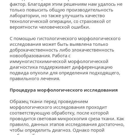
фактор. Благодаря этим решениям нам удалось не 
только повысить общую производительность 
лаборатории, но также улучшить качество 
технологической операции, со страховкой от 
вероятности человеческой ошибки.
С помощью гистологического морфологического 
исследования может быть выявлена только 
доброкачественность либо злокачественность 
новообразования. Работа с 
иммуногистохимической морфологической 
диагностика поддерживает дифференциацию 
подвида опухоли для определения подходящего, 
правильного лечения.
Процедура морфологического исследования
Образец ткани перед проведением 
морфологического исследования проходит 
соответствующую обработку, после которой 
проводится световая микроскопия среза ткани. Как 
правило, данных этапов исследования достаточно, 
чтобы определить диагноз. Однако порой 