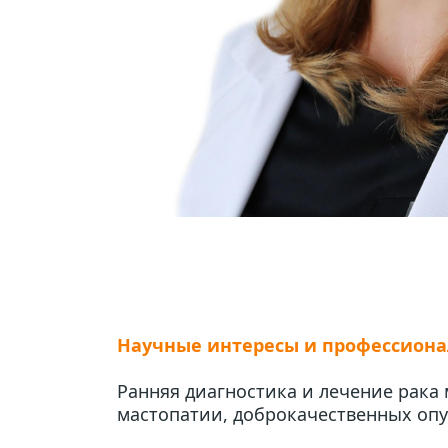
Научные интересы и профессион
Ранняя диагностика и лечение рака 
мастопатии, доброкачественных оп